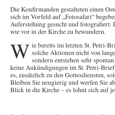
Die Konfirmanden gestalteten einen Ost
sich im Vorfeld auf „Fotosafari“ begeb
Auferstehung gesucht und fotografiert. 
wie vor in der Kirche zu bewundern.
W
ie bereits im letzten St. Petri-B
solche Aktionen nicht von lang
sondern entstehen sehr spontan.
keine Ankündigungen im St. Petri-Brief
es, zusätzlich zu den Gottesdiensten, s
Bleiben Sie neugierig und werfen Sie a
Blick in die Kirche – es lohnt sich auf je