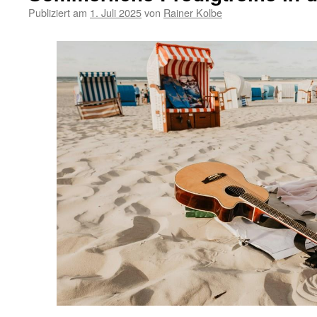
Publiziert am
1. Juli 2025
von
Rainer Kolbe