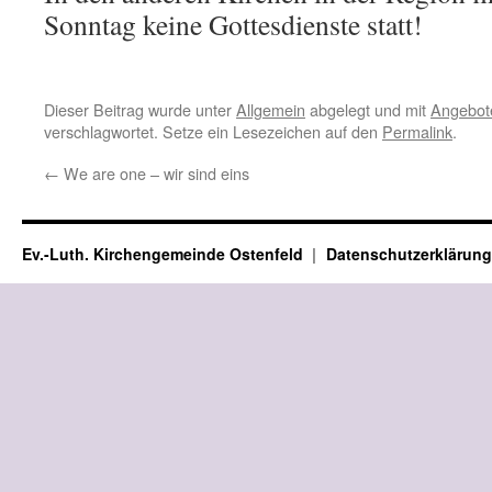
Sonntag keine Gottesdienste statt!
Dieser Beitrag wurde unter
Allgemein
abgelegt und mit
Angebot
verschlagwortet. Setze ein Lesezeichen auf den
Permalink
.
←
We are one – wir sind eins
Ev.-Luth. Kirchengemeinde Ostenfeld
Datenschutzerklärung