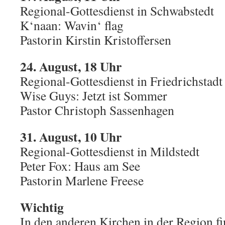
Regional-Gottesdienst in Schwabstedt
K‘naan: Wavin‘ flag
Pastorin Kirstin Kristoffersen
24. August, 18 Uhr
Regional-Gottesdienst in Friedrichstadt
Wise Guys: Jetzt ist Sommer
Pastor Christoph Sassenhagen
31. August, 10 Uhr
Regional-Gottesdienst in Mildstedt
Peter Fox: Haus am See
Pastorin Marlene Freese
Wichtig
In den anderen Kirchen in der Region f