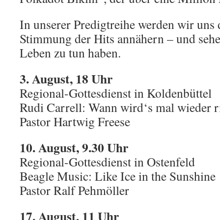
In unserer Predigtreihe werden wir uns
Stimmung der Hits annähern – und sehe
Leben zu tun haben.
3. August, 18 Uhr
Regional-Gottesdienst in Koldenbüttel
Rudi Carrell: Wann wird‘s mal wieder 
Pastor Hartwig Freese
10. August, 9.30 Uhr
Regional-Gottesdienst in Ostenfeld
Beagle Music: Like Ice in the Sunshine
Pastor Ralf Pehmöller
17. August, 11 Uhr