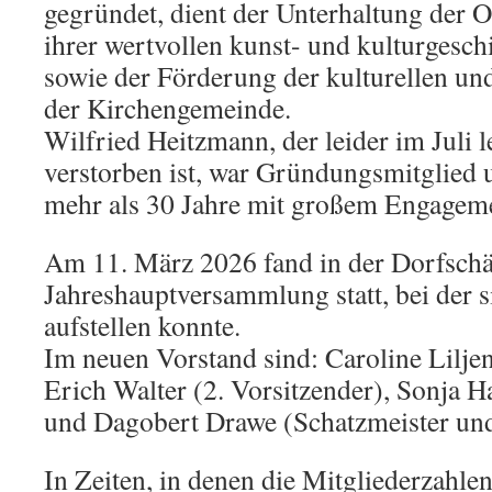
gegründet, dient der Unterhaltung der 
ihrer wertvollen kunst- und kulturgesch
sowie der Förderung der kulturellen un
der Kirchengemeinde.
Wilfried Heitzmann, der leider im Juli l
verstorben ist, war Gründungsmitglied 
mehr als 30 Jahre mit großem Engagemen
Am 11. März 2026 fand in der Dorfschä
Jahreshauptversammlung statt, bei der s
aufstellen konnte.
Im neuen Vorstand sind: Caroline Liljen
Erich Walter (2. Vorsitzender), Sonja H
und Dagobert Drawe (Schatzmeister und
In Zeiten, in denen die Mitgliederzahle