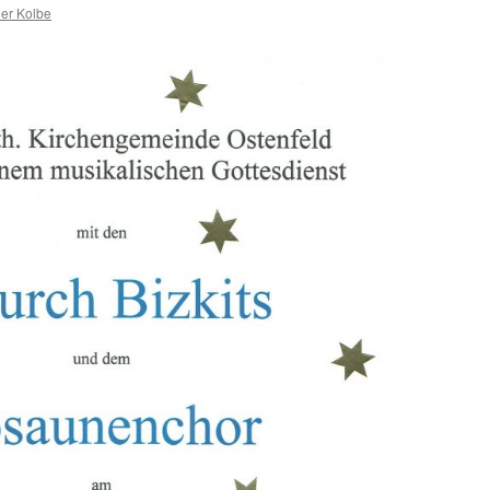
er Kolbe