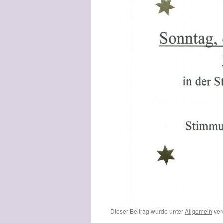
Dieser Beitrag wurde unter
Allgemein
ver