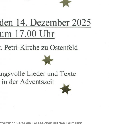
öffentlicht. Setze ein Lesezeichen auf den
Permalink
.