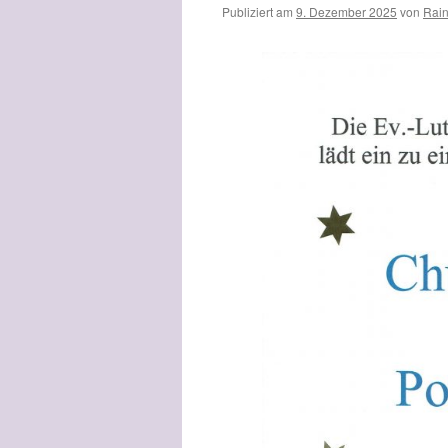
Publiziert am
9. Dezember 2025
von
Rain