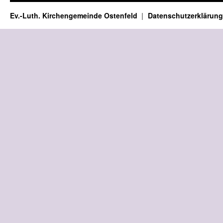
Ev.-Luth. Kirchengemeinde Ostenfeld
Datenschutzerklärung