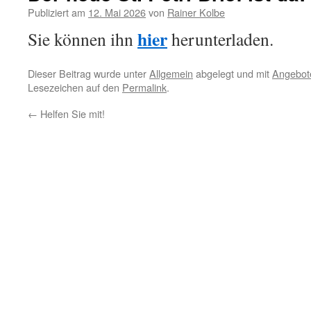
Publiziert am
12. Mai 2026
von
Rainer Kolbe
hier
Sie können ihn
herunterladen.
Dieser Beitrag wurde unter
Allgemein
abgelegt und mit
Angebot
Lesezeichen auf den
Permalink
.
←
Helfen Sie mit!