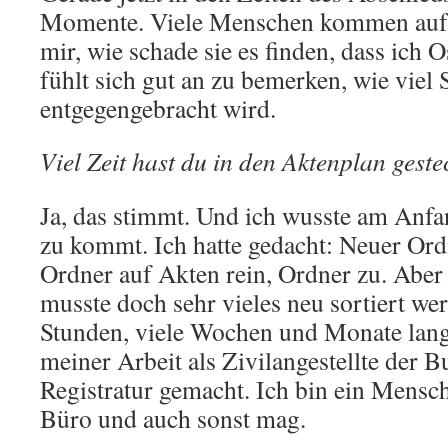
Momente. Viele Menschen kommen auf 
mir, wie schade sie es finden, dass ich O
fühlt sich gut an zu bemerken, wie viel
entgegengebracht wird.
Viel Zeit hast du in den Aktenplan geste
Ja, das stimmt. Und ich wusste am Anfa
zu kommt. Ich hatte gedacht: Neuer Ordn
Ordner auf Akten rein, Ordner zu. Aber 
musste doch sehr vieles neu sortiert we
Stunden, viele Wochen und Monate lang
meiner Arbeit als Zivilangestellte der 
Registratur gemacht. Ich bin ein Mensc
Büro und auch sonst mag.