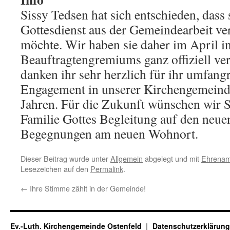
Sissy Tedsen hat sich entschieden, dass 
Gottesdienst aus der Gemeindearbeit ve
möchte. Wir haben sie daher im April in
Beauftragtengremiums ganz offiziell ve
danken ihr sehr herzlich für ihr umfang
Engagement in unserer Kirchengemeinde
Jahren. Für die Zukunft wünschen wir S
Familie Gottes Begleitung auf den neue
Begegnungen am neuen Wohnort.
Dieser Beitrag wurde unter
Allgemein
abgelegt und mit
Ehrenam
Lesezeichen auf den
Permalink
.
←
Ihre Stimme zählt in der Gemeinde!
Ev.-Luth. Kirchengemeinde Ostenfeld
Datenschutzerklärung