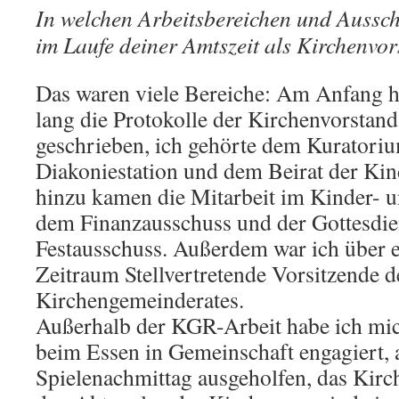
In welchen Arbeitsbereichen und Aussch
im Laufe deiner Amtszeit als Kirchenvor
Das waren viele Bereiche: Am Anfang ha
lang die Protokolle der Kirchenvorstan
geschrieben, ich gehörte dem Kuratoriu
Diakoniestation und dem Beirat der Kind
hinzu kamen die Mitarbeit im Kinder- 
dem Finanzausschuss und der Gottesdi
Festausschuss. Außerdem war ich über e
Zeitraum Stellvertretende Vorsitzende d
Kirchengemeinderates.
Außerhalb der KGR-Arbeit habe ich mic
beim Essen in Gemeinschaft engagiert,
Spielenachmittag ausgeholfen, das Kirc