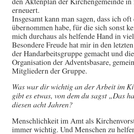
den Aktenplan der Kirchengemeinde in
erneuert.
Insgesamt kann man sagen, dass ich oft
übernommen habe, für die sich sonst kei
mich durchaus als helfende Hand in vie
Besondere Freude hat mir in den letzten
der Handarbeitsgruppe gemacht und di
Organisation der Adventsbasare, gemei
Mitgliedern der Gruppe.
Was war dir wichtig an der Arbeit im K
gibt es etwas, von dem du sagst „Das ha
diesen acht Jahren?
Menschlichkeit im Amt als Kirchenvorst
immer wichtig. Und Menschen zu helfen