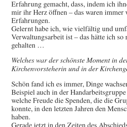
Erfahrung gemacht, dass, indem ich ihn
mir ihr Herz öffnen – das waren immer w
Erfahrungen.
Gelernt habe ich, wie vielfältig und um
Verwaltungsarbeit ist – das hätte ich so
gehalten …
Welches war der schönste Moment in dei
Kirchenvorsteherin und in der Kirchen
Schön fand ich es immer, Dinge wachse
Beispiel auch in der Handarbeitsgruppe 
welche Freude die Spenden, die die Gr
konnte, in den letzten Jahren den Men
haben.
Gerade jetzt in den Zeiten des Abschied