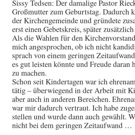
Sissy Tedsen: Der damalige Pastor Riec
Großmutter zum Geburtstag. Dadurch k
der Kirchengemeinde und gründete zu
erst einen Gebetskreis, später zusätzlic
Als die Wahlen für den Kirchenvorstand
mich angesprochen, ob ich nicht kandid
sprach von einem geringen Zeitaufwand 
es gut leisten könnte und Freude daran 
zu machen.
Schon seit Kindertagen war ich ehrenam
tätig – überwiegend in der Arbeit mit 
aber auch in anderen Bereichen. Ehren
war mir dadurch vertraut. Ich habe zug
stellen und wurde dann auch gewählt. Wi
nicht bei dem geringen Zeitaufwand …