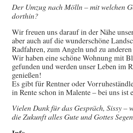
Der Umzug nach Mölln – mit welchen Ge
dorthin?
Wir freuen uns darauf in der Nähe unser
aber auch auf die wunderschöne Landsch
Radfahren, zum Angeln und zu anderen F
Wir haben eine schöne Wohnung mit Bl
gefunden und werden unser Leben im R
genießen!
Es gibt für Rentner oder Vorruheständ
in Rente schon in Malente – bei uns ist 
Vielen Dank für das Gespräch, Sissy – 
die Zukunft alles Gute und Gottes Segen
Info