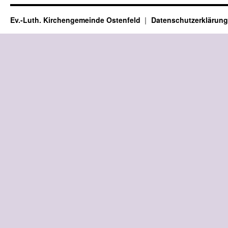
Ev.-Luth. Kirchengemeinde Ostenfeld
Datenschutzerklärung