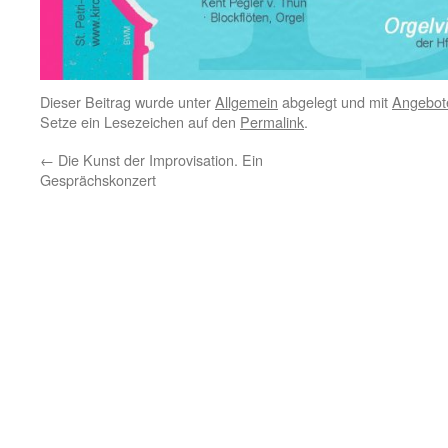
Dieser Beitrag wurde unter
Allgemein
abgelegt und mit
Angebot
Setze ein Lesezeichen auf den
Permalink
.
←
Die Kunst der Improvisation. Ein
Gesprächskonzert