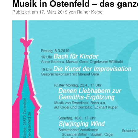
Musik in Ostenfeld – das ga
Publiziert am
17. März 2019
von
Rainer Kolbe