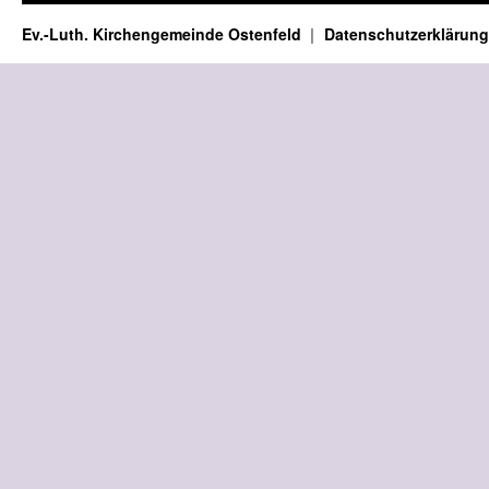
Ev.-Luth. Kirchengemeinde Ostenfeld
Datenschutzerklärung